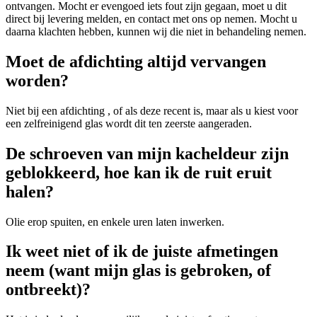
ontvangen. Mocht er evengoed iets fout zijn gegaan, moet u dit
direct bij levering melden, en contact met ons op nemen. Mocht u
daarna klachten hebben, kunnen wij die niet in behandeling nemen.
Moet de afdichting altijd vervangen
worden?
Niet bij een afdichting , of als deze recent is, maar als u kiest voor
een zelfreinigend glas wordt dit ten zeerste aangeraden.
De schroeven van mijn kacheldeur zijn
geblokkeerd, hoe kan ik de ruit eruit
halen?
Olie erop spuiten, en enkele uren laten inwerken.
Ik weet niet of ik de juiste afmetingen
neem (want mijn glas is gebroken, of
ontbreekt)?