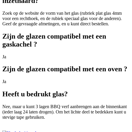
inzethaard?
Zoek op de website de vorm van het glas (rubriek plat glas 4mm
voor een rechthoek, en de rubiek speciaal glas voor de anderen).
Geef de gevraagde afmetingen, en u kunt direct bestellen.
Zijn de glazen compatibel met een
gaskachel ?
Ja
Zijn de glazen compatibel met een oven ?
Ja
Heeft u bedrukt glas?
Nee, maar u kunt 3 lagen BBQ verf aanbrengen aan de binnenkant
(ieder laag 24 laten drogen). Om het lichte deel te bedekken kunt u
stevige tape gebruiken.