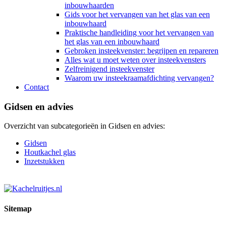
inbouwhaarden
Gids voor het vervangen van het glas van een
inbouwhaard
Praktische handleiding voor het vervangen van
het glas van een inbouwhaard
Gebroken insteekvenster: begrijpen en repareren
Alles wat u moet weten over insteekvensters
Zelfreinigend insteekvenster
Waarom uw insteekraamafdichting vervangen?
Contact
Gidsen en advies
Overzicht van subcategorieën in Gidsen en advies:
Gidsen
Houtkachel glas
Inzetstukken
Sitemap