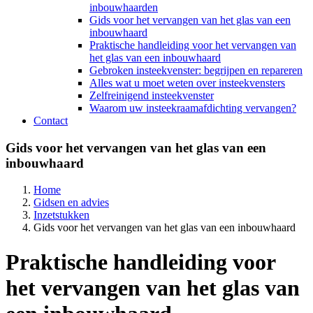
inbouwhaarden
Gids voor het vervangen van het glas van een
inbouwhaard
Praktische handleiding voor het vervangen van
het glas van een inbouwhaard
Gebroken insteekvenster: begrijpen en repareren
Alles wat u moet weten over insteekvensters
Zelfreinigend insteekvenster
Waarom uw insteekraamafdichting vervangen?
Contact
Gids voor het vervangen van het glas van een
inbouwhaard
Home
Gidsen en advies
Inzetstukken
Gids voor het vervangen van het glas van een inbouwhaard
Praktische handleiding voor
het vervangen van het glas van