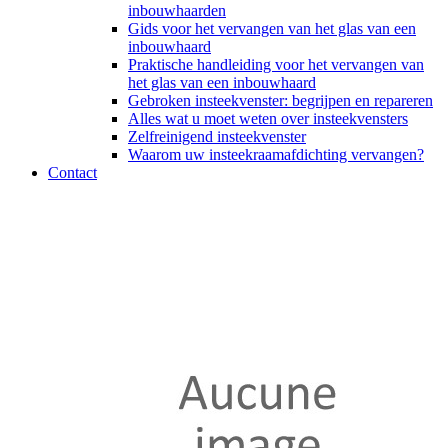
inbouwhaarden
Gids voor het vervangen van het glas van een
inbouwhaard
Praktische handleiding voor het vervangen van
het glas van een inbouwhaard
Gebroken insteekvenster: begrijpen en repareren
Alles wat u moet weten over insteekvensters
Zelfreinigend insteekvenster
Waarom uw insteekraamafdichting vervangen?
Contact