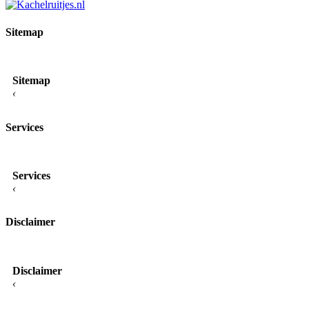
Sitemap
Sitemap
‹
Services
Services
‹
Disclaimer
Disclaimer
‹