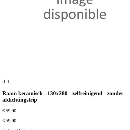


Raam keramisch - 130x280 - zelfreinigend - zonder
afdichtingstrip
€ 59,90
€ 59,90