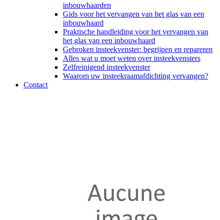
inbouwhaarden
Gids voor het vervangen van het glas van een
inbouwhaard
Praktische handleiding voor het vervangen van
het glas van een inbouwhaard
Gebroken insteekvenster: begrijpen en repareren
Alles wat u moet weten over insteekvensters
Zelfreinigend insteekvenster
Waarom uw insteekraamafdichting vervangen?
Contact