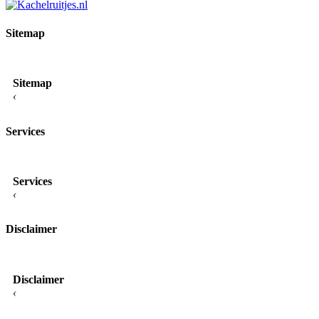
Sitemap
Sitemap
‹
Services
Services
‹
Disclaimer
Disclaimer
‹