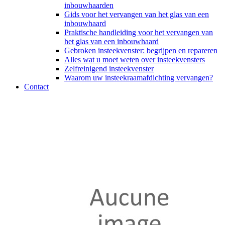
inbouwhaarden
Gids voor het vervangen van het glas van een
inbouwhaard
Praktische handleiding voor het vervangen van
het glas van een inbouwhaard
Gebroken insteekvenster: begrijpen en repareren
Alles wat u moet weten over insteekvensters
Zelfreinigend insteekvenster
Waarom uw insteekraamafdichting vervangen?
Contact