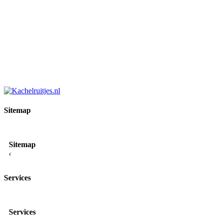
Sitemap
Sitemap
‹
Services
Services