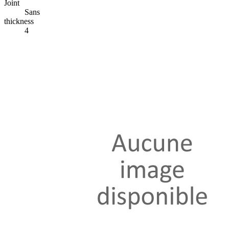
Joint
Sans
thickness
4