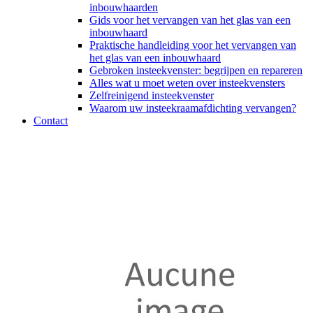
inbouwhaarden
Gids voor het vervangen van het glas van een
inbouwhaard
Praktische handleiding voor het vervangen van
het glas van een inbouwhaard
Gebroken insteekvenster: begrijpen en repareren
Alles wat u moet weten over insteekvensters
Zelfreinigend insteekvenster
Waarom uw insteekraamafdichting vervangen?
Contact