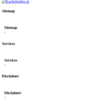
Sitemap
Sitemap
‹
Services
Services
‹
Disclaimer
Disclaimer
‹