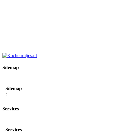
Sitemap
Sitemap
‹
Services
Services