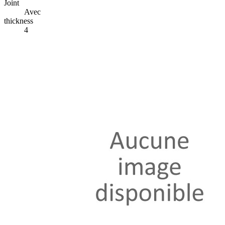
Joint
Avec
thickness
4