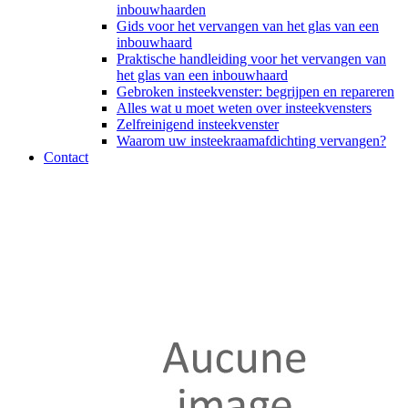
inbouwhaarden
Gids voor het vervangen van het glas van een
inbouwhaard
Praktische handleiding voor het vervangen van
het glas van een inbouwhaard
Gebroken insteekvenster: begrijpen en repareren
Alles wat u moet weten over insteekvensters
Zelfreinigend insteekvenster
Waarom uw insteekraamafdichting vervangen?
Contact